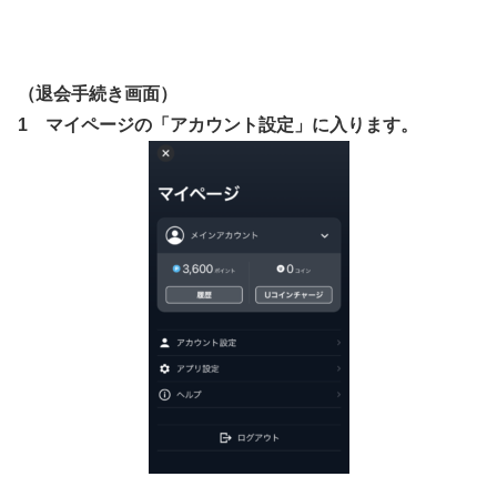
（退会手続き画面）
1 マイページの「アカウント設定」に入ります。