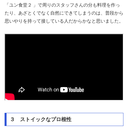
「ユン食堂２ 」で周りのスタッフさんの分も料理を作っ
たり、あざとくでなく自然にできてしまうのは、普段から
思いやりを持って接している人だからかなと思いました。
３ ストイックなプロ根性