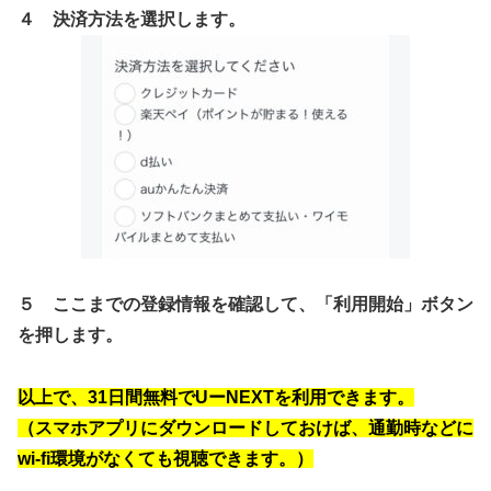
４ 決済方法を選択します。
５ ここまでの登録情報を確認して、「利用開始」ボタン
を押します。
以上で、31日間無料でUーNEXTを利用できます。
（スマホアプリにダウンロードしておけば、通勤時などに
wi-fi環境がなくても視聴できます。）