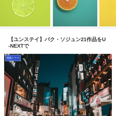
【ユンステイ】パク・ソジュン21作品をU
-NEXTで
韓国ドラマ