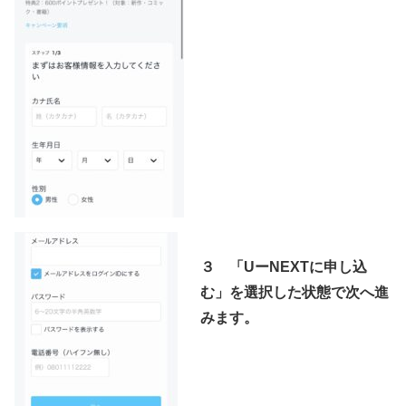
３ 「UーNEXTに申し込
む」を選択した状態で次へ進
みます。