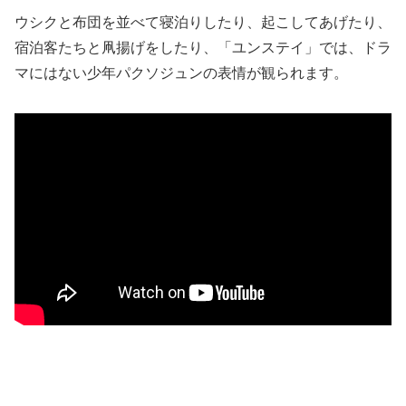
ウシクと布団を並べて寝泊りしたり、起こしてあげたり、
宿泊客たちと凧揚げをしたり、「ユンステイ」では、ドラ
マにはない少年パクソジュンの表情が観られます。