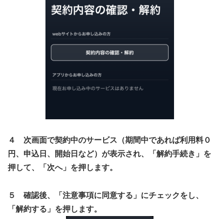
４ 次画面で契約中のサービス（期間中であれば利用料０
円、申込日、開始日など）が表示され、「解約手続き」を
押して、「次へ」を押します。
５ 確認後、「注意事項に同意する」にチェックをし、
「解約する」を押します。