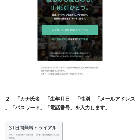
２ 「カナ氏名」「生年月日」「性別」
「メールアドレス
」「パスワード」「電話番号」
を入力します。