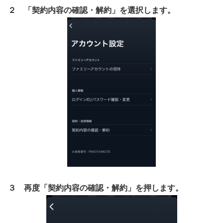
２ 「契約内容の確認・解約」を選択します。
３ 再度「契約内容の確認・解約」を押します。