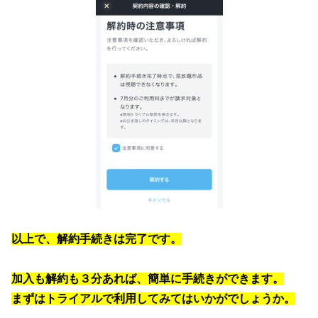
以上で、解約手続きは完了です。
加入も解約も３分あれば、簡単に手続きができます。
まずはトライアルで利用してみてはいかがでしょうか。