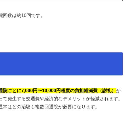
院回数は約10回です。
通院ごとに7,000円〜10,000円程度の負担軽減費（謝礼）
が
って発生する交通費や経済的なデメリットが軽減されます。
通常はどの治験も複数回通院が必要になります。