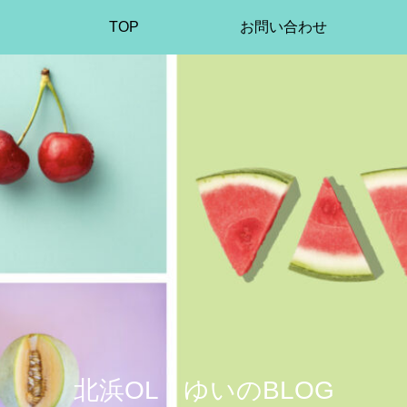
TOP
お問い合わせ
北浜OL ゆいのBLOG