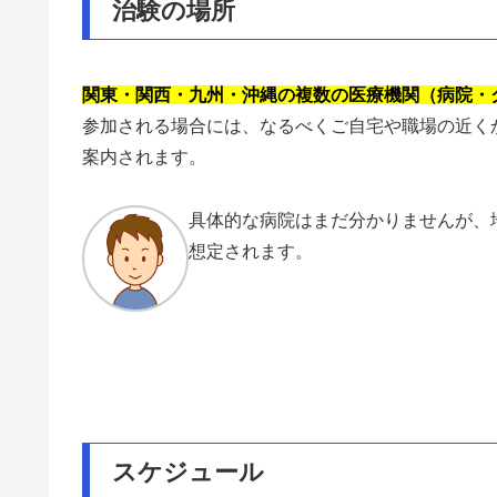
治験の場所
関東・関西・九州・沖縄の複数の医療機関（病院・
参加される場合には、なるべくご自宅や職場の近く
案内されます。
具体的な病院はまだ分かりませんが、
想定されます。
スケジュール