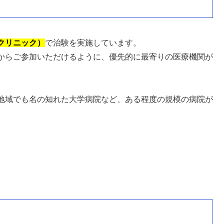
クリニック）
で治験を実施しています。
からご参加いただけるように、優先的に最寄りの医療機関が
地域でも名の知れた大学病院など、ある程度の規模の病院が