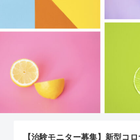
【治験モニター募集】新型コロ