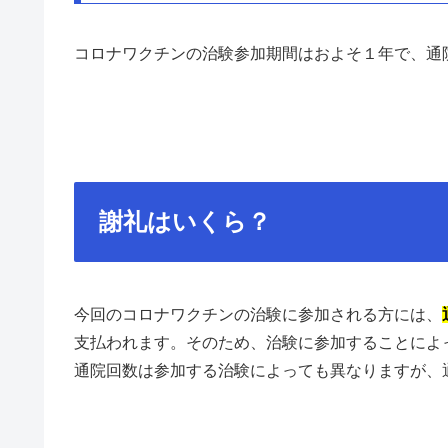
コロナワクチンの治験参加期間はおよそ１年で、通
謝礼はいくら？
今回のコロナワクチンの治験に参加される方には、
支払われます。そのため、治験に参加することによ
通院回数は参加する治験によっても異なりますが、