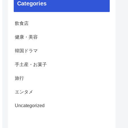
Categories
飲食店
健康・美容
韓国ドラマ
手土産・お菓子
旅行
エンタメ
Uncategorized