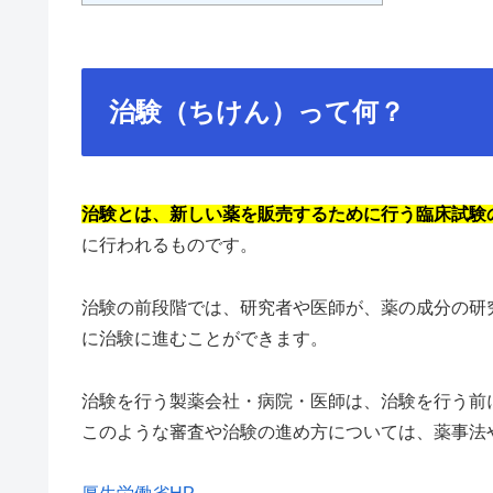
治験（ちけん）って何？
治験とは、新しい薬を販売するために行う臨床試験
に行われるものです。
治験の前段階では、研究者や医師が、薬の成分の研
に治験に進むことができます。
治験を行う製薬会社・病院・医師は、治験を行う前
このような審査や治験の進め方については、薬事法