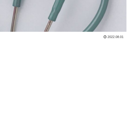
2022.08.01