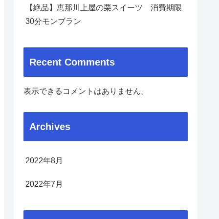
【絶品】恵那川上屋の栗スイーツ 消費期限
30分モンブラン
Recent Comments
表示できるコメントはありません。
Archives
2022年8月
2022年7月