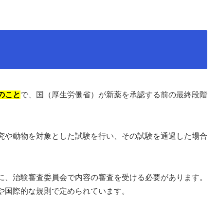
のこと
で、国（厚生労働省）が新薬を承認する前の最終段階
究や動物を対象とした試験を行い、その試験を通過した場合
に、治験審査委員会で内容の審査を受ける必要があります。
や国際的な規則で定められています。