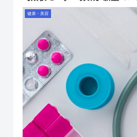
健康・美容